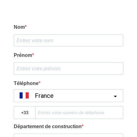
Nom
Prénom
Téléphone
France
?
Département de construction