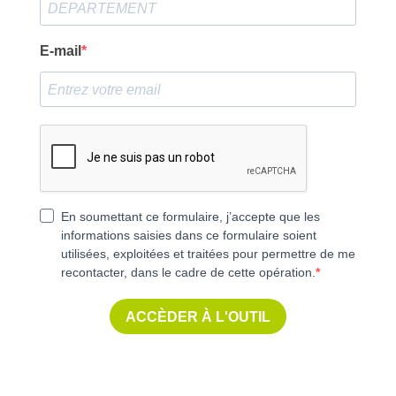
E-mail
En soumettant ce formulaire, j’accepte que les
informations saisies dans ce formulaire soient
utilisées, exploitées et traitées pour permettre de me
recontacter, dans le cadre de cette opération.
ACCÈDER À L'OUTIL